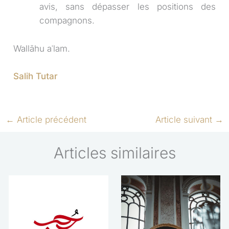
avis, sans dépasser les positions des
compagnons.
Wallāhu aʿlam.
Salih Tutar
←
Article précédent
Article suivant
→
Articles similaires