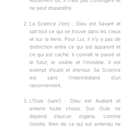
Autrement dit, Il n’est pas contingent et
ne peut disparaître.
La Science (‘ilm) : Dieu est Savant et
sait tout ce qui se trouve dans les cieux
et sur la terre. Pour Lui, il n’y a pas de
distinction entre ce qui est apparent et
ce qui est caché. Il connaît le passé et
le futur, le visible et l’invisible. Il est
exempt d’oubli et d’erreur. Sa Science
est sans l’intermédiaire d’un
raisonnement.
L’Ouïe (sam‘) : Dieu est Audiant et
entend toute chose. Son Ouïe ne
dépend d’aucun organe, comme
l’oreille. Rien de ce qui est entendu ne