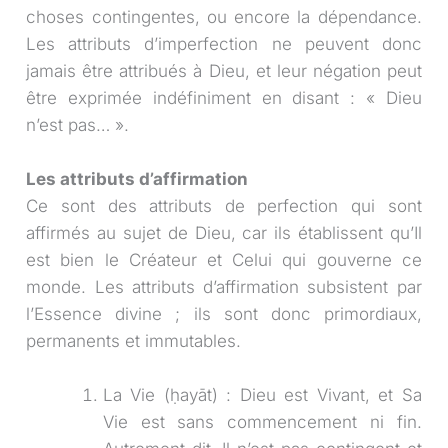
choses contingentes, ou encore la dépendance.
Les attributs d’imperfection ne peuvent donc
jamais être attribués à Dieu, et leur négation peut
être exprimée indéfiniment en disant : « Dieu
n’est pas… ».
Les attributs d’affirmation
Ce sont des attributs de perfection qui sont
affirmés au sujet de Dieu, car ils établissent qu’Il
est bien le Créateur et Celui qui gouverne ce
monde. Les attributs d’affirmation subsistent par
l’Essence divine ; ils sont donc primordiaux,
permanents et immutables.
La Vie (ḥayāt) : Dieu est Vivant, et Sa
Vie est sans commencement ni fin.