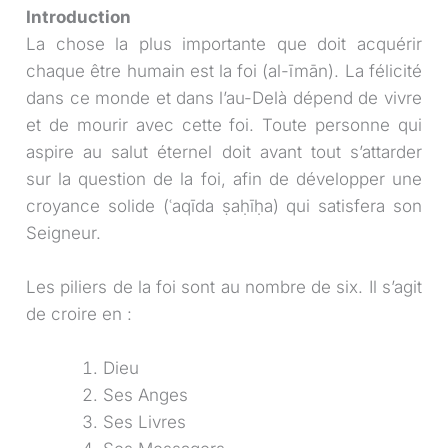
Introduction
La chose la plus importante que doit acquérir
chaque être humain est la foi (al-īmān). La félicité
dans ce monde et dans l’au-Delà dépend de vivre
et de mourir avec cette foi. Toute personne qui
aspire au salut éternel doit avant tout s’attarder
sur la question de la foi, afin de développer une
croyance solide (ʿaqīda ṣaḥīḥa) qui satisfera son
Seigneur.
Les piliers de la foi sont au nombre de six. Il s’agit
de croire en :
Dieu
Ses Anges
Ses Livres