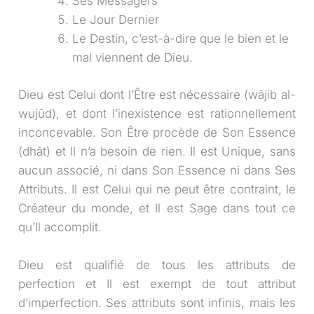
Ses Messagers
Le Jour Dernier
Le Destin, c’est-à-dire que le bien et le
mal viennent de Dieu.
Dieu est Celui dont l’Être est nécessaire (wājib al-
wujūd), et dont l’inexistence est rationnellement
inconcevable. Son Être procède de Son Essence
(dhāt) et Il n’a besoin de rien. Il est Unique, sans
aucun associé, ni dans Son Essence ni dans Ses
Attributs. Il est Celui qui ne peut être contraint, le
Créateur du monde, et Il est Sage dans tout ce
qu’Il accomplit.
Dieu est qualifié de tous les attributs de
perfection et Il est exempt de tout attribut
d’imperfection. Ses attributs sont infinis, mais les