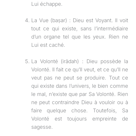
Lui échappe.
La Vue (baṣar) : Dieu est Voyant. Il voit
tout ce qui existe, sans l’intermédiaire
d’un organe tel que les yeux. Rien ne
Lui est caché.
La Volonté (irādah) : Dieu possède la
Volonté. Il fait ce qu’Il veut, et ce qu’Il ne
veut pas ne peut se produire. Tout ce
qui existe dans l’univers, le bien comme
le mal, n’existe que par Sa Volonté. Rien
ne peut contraindre Dieu à vouloir ou à
faire quelque chose. Toutefois, Sa
Volonté est toujours empreinte de
sagesse.