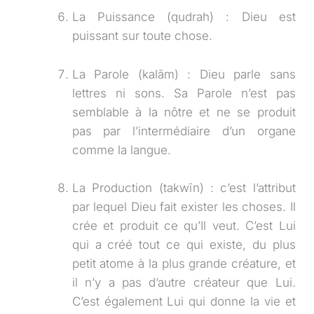
La Puissance (qudrah) : Dieu est
puissant sur toute chose.
La Parole (kalām) : Dieu parle sans
lettres ni sons. Sa Parole n’est pas
semblable à la nôtre et ne se produit
pas par l’intermédiaire d’un organe
comme la langue.
La Production (takwīn) : c’est l’attribut
par lequel Dieu fait exister les choses. Il
crée et produit ce qu’Il veut. C’est Lui
qui a créé tout ce qui existe, du plus
petit atome à la plus grande créature, et
il n’y a pas d’autre créateur que Lui.
C’est également Lui qui donne la vie et