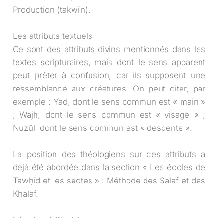
Production (takwīn).
Les attributs textuels
Ce sont des attributs divins mentionnés dans les
textes scripturaires, mais dont le sens apparent
peut prêter à confusion, car ils supposent une
ressemblance aux créatures. On peut citer, par
exemple : Yad, dont le sens commun est « main »
; Wajh, dont le sens commun est « visage » ;
Nuzūl, dont le sens commun est « descente ».
La position des théologiens sur ces attributs a
déjà été abordée dans la section « Les écoles de
Tawḥīd et les sectes » : Méthode des Salaf et des
Khalaf.