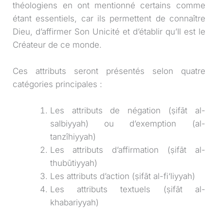
théologiens en ont mentionné certains comme
étant essentiels, car ils permettent de connaître
Dieu, d’affirmer Son Unicité et d’établir qu’Il est le
Créateur de ce monde.
Ces attributs seront présentés selon quatre
catégories principales :
Les attributs de négation (ṣifāt al-
salbiyyah) ou d’exemption (al-
tanzîhiyyah)
Les attributs d’affirmation (ṣifāt al-
thubūtiyyah)
Les attributs d’action (ṣifāt al-fi‘liyyah)
Les attributs textuels (ṣifāt al-
khabariyyah)