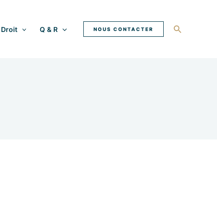
Recherche
Droit
Q & R
NOUS CONTACTER