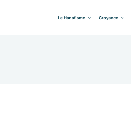
Le Hanafisme
Croyance