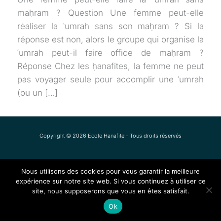
maḥram ? Question Une femme peut-elle
réaliser la ʿumrah sans son maḥram ? Si la
réponse est non, alors le groupe qui organise la
ʿumrah peut-il faire office de maḥram ?
Réponse Chez les ḥanafites, la femme ne peut
pas voyager seule pour accomplir une ʿumrah
(ou un […]
Copyright © 2026 Ecole Hanafite - Tous droits réservés
Nous utilisons des cookies pour vous garantir la meilleure
expérience sur notre site web. Si vous continuez à utiliser ce
site, nous supposerons que vous en êtes satisfait.
Ok