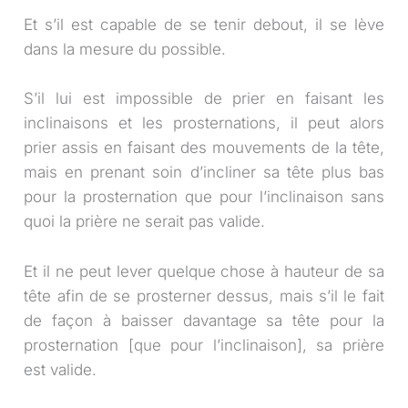
Et s’il est capable de se tenir debout, il se lève
dans la mesure du possible.
S’il lui est impossible de prier en faisant les
inclinaisons et les prosternations, il peut alors
prier assis en faisant des mouvements de la tête,
mais en prenant soin d’incliner sa tête plus bas
pour la prosternation que pour l’inclinaison sans
quoi la prière ne serait pas valide.
Et il ne peut lever quelque chose à hauteur de sa
tête afin de se prosterner dessus, mais s’il le fait
de façon à baisser davantage sa tête pour la
prosternation [que pour l’inclinaison], sa prière
est valide.