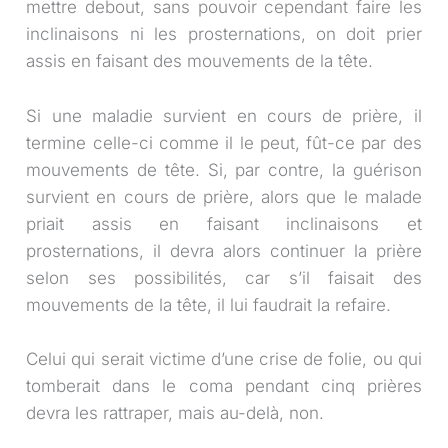
mettre debout, sans pouvoir cependant faire les
inclinaisons ni les prosternations, on doit prier
assis en faisant des mouvements de la tête.
Si une maladie survient en cours de prière, il
termine celle-ci comme il le peut, fût-ce par des
mouvements de tête. Si, par contre, la guérison
survient en cours de prière, alors que le malade
priait assis en faisant inclinaisons et
prosternations, il devra alors continuer la prière
selon ses possibilités, car s’il faisait des
mouvements de la tête, il lui faudrait la refaire.
Celui qui serait victime d’une crise de folie, ou qui
tomberait dans le coma pendant cinq prières
devra les rattraper, mais au-delà, non.