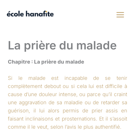
Aller
au
contenu
La prière du malade
Chapitre : La prière du malade
Si le malade est incapable de se tenir
complètement debout ou si cela lui est difficile à
cause d’une douleur intense, ou parce qu’il craint
une aggravation de sa maladie ou de retarder sa
guérison, il lui alors permis de prier assis en
faisant inclinaisons et prosternations. Et il s’assoit
comme il le veut, selon l’avis le plus authentifié.