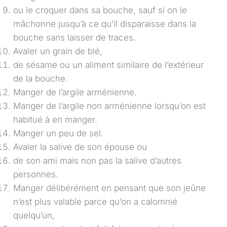
ou le croquer dans sa bouche, sauf si on le
mâchonne jusqu’à ce qu’il disparaisse dans la
bouche sans laisser de traces.
Avaler un grain de blé,
de sésame ou un aliment similaire de l’extérieur
de la bouche.
Manger de l’argile arménienne.
Manger de l’argile non arménienne lorsqu’on est
habitué à en manger.
Manger un peu de sel.
Avaler la salive de son épouse ou
de son ami mais non pas la salive d’autres
personnes.
Manger délibérément en pensant que son jeûne
n’est plus valable parce qu’on a calomnié
quelqu’un,