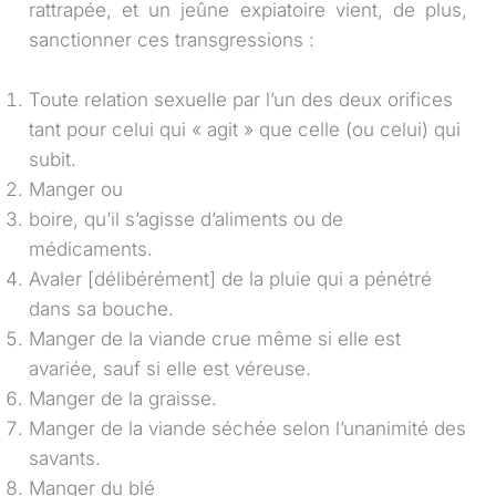
rattrapée, et un jeûne expiatoire vient, de plus,
sanctionner ces transgressions :
Toute relation sexuelle par l’un des deux orifices
tant pour celui qui « agit » que celle (ou celui) qui
subit.
Manger ou
boire, qu’il s’agisse d’aliments ou de
médicaments.
Avaler [délibérément] de la pluie qui a pénétré
dans sa bouche.
Manger de la viande crue même si elle est
avariée, sauf si elle est véreuse.
Manger de la graisse.
Manger de la viande séchée selon l’unanimité des
savants.
Manger du blé