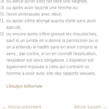
ou parce qu’on s’est fait faire une saignée,
ou après avoir touché une femme ou
l’avoir embrassée avec désir,
ou après s’être allongé auprès d’elle sans avoir
éjaculé,
ou encore après s’être graissé les moustaches,
sauf si un juriste en a donné la permission ou si
on a entendu le hadîth sans en avoir compris le
sens ; par contre, si on en connaît l’explication,
l’expiation est alors obligatoire. L’expiation est
également imposée à celle qui contraint un
homme à avoir avec elle des rapports sexuels.
L’équipe éditoriale
←
Article précédent
Article suivant
→