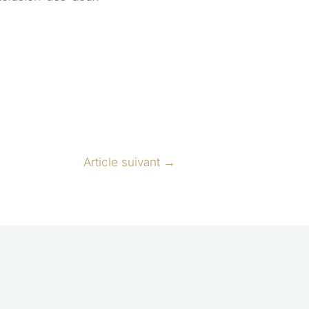
Article suivant
→