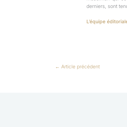
derniers, sont ten
L’équipe éditorial
←
Article précédent