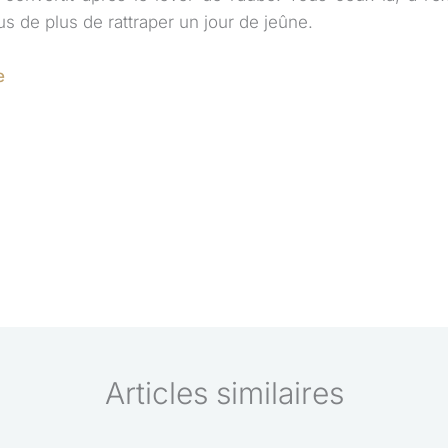
us de plus de rattraper un jour de jeûne.
e
Articles similaires