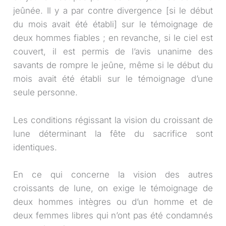
jeûnée. Il y a par contre divergence [si le début
du mois avait été établi] sur le témoignage de
deux hommes fiables ; en revanche, si le ciel est
couvert, il est permis de l’avis unanime des
savants de rompre le jeûne, même si le début du
mois avait été établi sur le témoignage d’une
seule personne.
Les conditions régissant la vision du croissant de
lune déterminant la fête du sacrifice sont
identiques.
En ce qui concerne la vision des autres
croissants de lune, on exige le témoignage de
deux hommes intègres ou d’un homme et de
deux femmes libres qui n’ont pas été condamnés