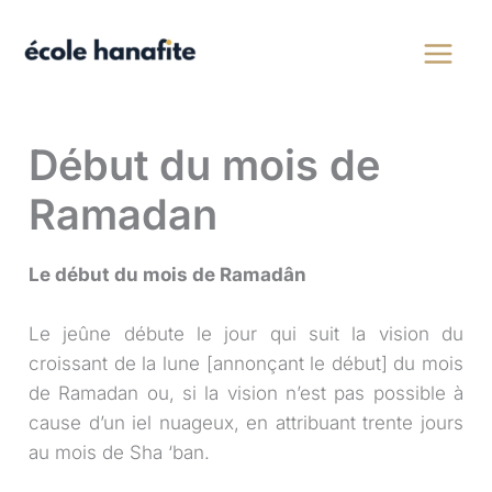
Aller
au
contenu
Début du mois de
Ramadan
Le début du mois de Ramadân
Le jeûne débute le jour qui suit la vision du
croissant de la lune [annonçant le début] du mois
de Ramadan ou, si la vision n’est pas possible à
cause d’un iel nuageux, en attribuant trente jours
au mois de Sha ‘ban.