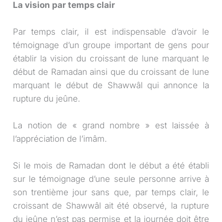
La vision par temps clair
Par temps clair, il est indispensable d’avoir le
témoignage d’un groupe important de gens pour
établir la vision du croissant de lune marquant le
début de Ramadan ainsi que du croissant de lune
marquant le début de Shawwâl qui annonce la
rupture du jeûne.
La notion de « grand nombre » est laissée à
l’appréciation de l’imâm.
Si le mois de Ramadan dont le début a été établi
sur le témoignage d’une seule personne arrive à
son trentième jour sans que, par temps clair, le
croissant de Shawwâl ait été observé, la rupture
du jeûne n’est pas permise et la journée doit être