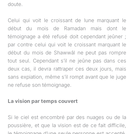
doute.
Celui qui voit le croissant de lune marquant le
début du mois de Ramadan mais dont le
témoignage a été refusé doit cependant jeûner ;
par contre celui qui voit le croissant marquant le
début du mois de Shawwâl ne peut pas rompre
tout seul. Cependant s’il ne jeûne pas dans ces
deux cas, il devra rattraper ces deux jours, mais
sans expiation, même s’il rompt avant que le juge
ne refuse son témoignage.
La vision par temps couvert
Si le ciel est encombré par des nuages ou de la
poussière, et que la vision est de ce fait difficile,
le témoignage d’une seule personne est accepté,