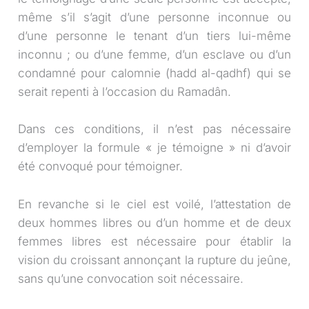
même s’il s’agit d’une personne inconnue ou
d’une personne le tenant d’un tiers lui-même
inconnu ; ou d’une femme, d’un esclave ou d’un
condamné pour calomnie (hadd al-qadhf) qui se
serait repenti à l’occasion du Ramadân.
Dans ces conditions, il n’est pas nécessaire
d’employer la formule « je témoigne » ni d’avoir
été convoqué pour témoigner.
En revanche si le ciel est voilé, l’attestation de
deux hommes libres ou d’un homme et de deux
femmes libres est nécessaire pour établir la
vision du croissant annonçant la rupture du jeûne,
sans qu’une convocation soit nécessaire.