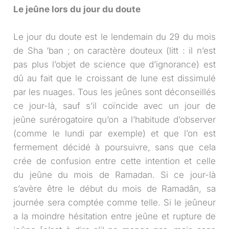
Le jeûne lors du jour du doute
Le jour du doute est le lendemain du 29 du mois
de Sha ‘ban ; on caractère douteux (litt : il n’est
pas plus l’objet de science que d’ignorance) est
dû au fait que le croissant de lune est dissimulé
par les nuages. Tous les jeûnes sont déconseillés
ce jour-là, sauf s’il coïncide avec un jour de
jeûne surérogatoire qu’on a l’habitude d’observer
(comme le lundi par exemple) et que l’on est
fermement décidé à poursuivre, sans que cela
crée de confusion entre cette intention et celle
du jeûne du mois de Ramadan. Si ce jour-là
s’avère être le début du mois de Ramadân, sa
journée sera comptée comme telle. Si le jeûneur
a la moindre hésitation entre jeûne et rupture de