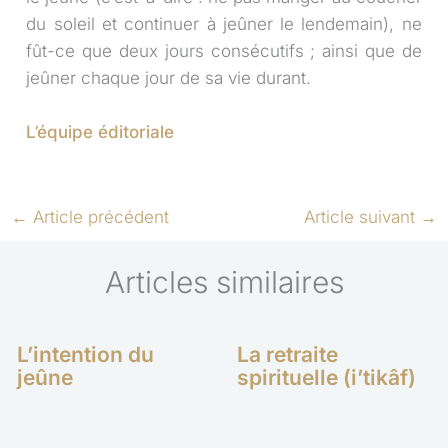
du soleil et continuer à jeûner le lendemain), ne
fût-ce que deux jours consécutifs ; ainsi que de
jeûner chaque jour de sa vie durant.
L’équipe éditoriale
←
Article précédent
Article suivant
→
Articles similaires
L’intention du
La retraite
jeûne
spirituelle (i’tikâf)